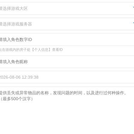
请选择游戏大区
请选择游戏服务器
点击游戏内的房子处【个人信息】查看ID