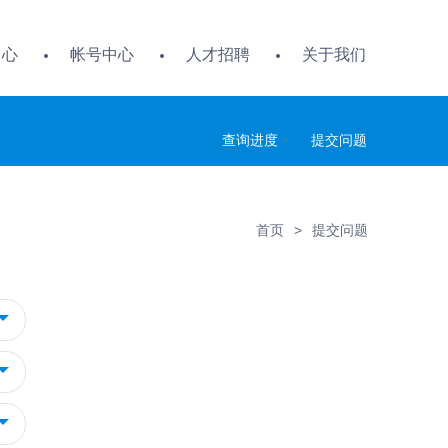
中心
帐号中心
人才招聘
关于我们
查询进度
提交问题
首页
>
提交问题