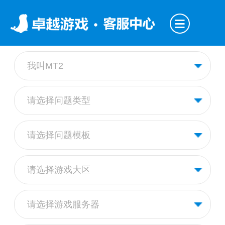
我叫MT2
请选择问题类型
请选择问题模板
请选择游戏大区
请选择游戏服务器