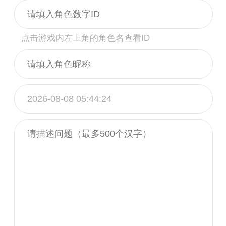
点击游戏内左上角的角色名查看ID