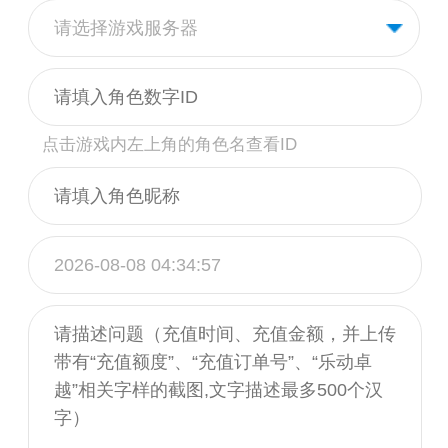
请选择游戏服务器
点击游戏内左上角的角色名查看ID