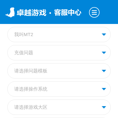
我叫MT2
充值问题
请选择问题模板
请选择操作系统
请选择游戏大区