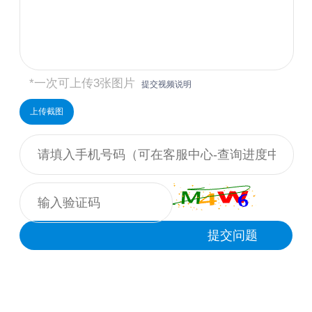
*一次可上传3张图片
提交视频说明
上传截图
提交问题