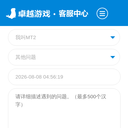
我叫MT2
其他问题