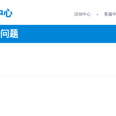
活动中心
客服
号问题