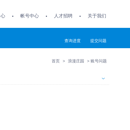
中心
帐号中心
人才招聘
关于我们
查询进度
提交问题
首页
>
浪漫庄园
>
账号问题